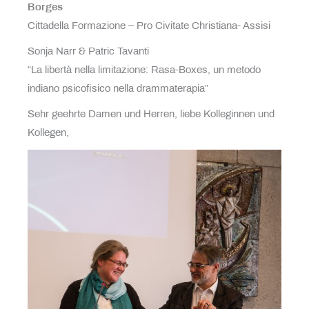
Borges
Cittadella Formazione – Pro Civitate Christiana- Assisi
Sonja Narr & Patric Tavanti
“La libertà nella limitazione: Rasa-Boxes, un metodo
indiano psicofisico nella drammaterapia”
Sehr geehrte Damen und Herren, liebe Kolleginnen und
Kollegen,