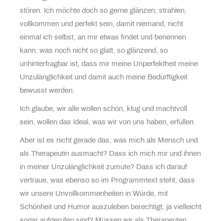
stören. Ich möchte doch so gerne glänzen, strahlen,
vollkommen und perfekt sein, damit niemand, nicht
einmal ich selbst, an mir etwas findet und benennen
kann, was noch nicht so glatt, so glänzend, so
unhinterfragbar ist, dass mir meine Unperfektheit meine
Unzulänglichkeit und damit auch meine Bedürftigkeit
bewusst werden.
Ich glaube, wir alle wollen schön, klug und machtvoll
sein, wollen das Ideal, was wir von uns haben, erfüllen.
Aber ist es nicht gerade das, was mich als Mensch und
als Therapeutin ausmacht? Dass ich mich mir und ihnen
in meiner Unzulänglichkeit zumute? Dass ich darauf
vertraue, was ebenso so im Programmtext steht, dass
wir unsere Unvollkommenheiten in Würde, mit
Schönheit und Humor auszuleben berechtigt, ja vielleicht
sogar aufgerufen sind? Müssen wir als Therapeuten