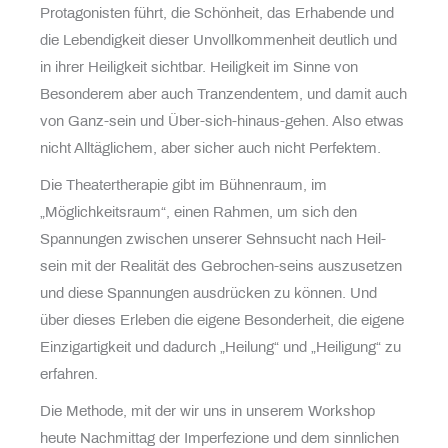
Protagonisten führt, die Schönheit, das Erhabende und
die Lebendigkeit dieser Unvollkommenheit deutlich und
in ihrer Heiligkeit sichtbar. Heiligkeit im Sinne von
Besonderem aber auch Tranzendentem, und damit auch
von Ganz-sein und Über-sich-hinaus-gehen. Also etwas
nicht Alltäglichem, aber sicher auch nicht Perfektem.
Die Theatertherapie gibt im Bühnenraum, im
„Möglichkeitsraum“, einen Rahmen, um sich den
Spannungen zwischen unserer Sehnsucht nach Heil-
sein mit der Realität des Gebrochen-seins auszusetzen
und diese Spannungen ausdrücken zu können. Und
über dieses Erleben die eigene Besonderheit, die eigene
Einzigartigkeit und dadurch „Heilung“ und „Heiligung“ zu
erfahren.
Die Methode, mit der wir uns in unserem Workshop
heute Nachmittag der Imperfezione und dem sinnlichen