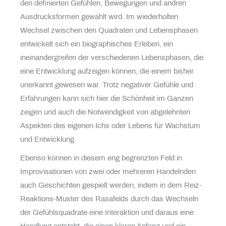
den definierten Gefühlen, Bewegungen und andren
Ausdrucksformen gewählt wird. Im wiederholten
Wechsel zwischen den Quadraten und Lebensphasen
entwickelt sich ein biographisches Erleben, ein
ineinandergreifen der verschiedenen Lebensphasen, die
eine Entwicklung aufzeigen können, die einem bisher
unerkannt gewesen war. Trotz negativer Gefühle und
Erfahrungen kann sich hier die Schönheit im Ganzen
zeigen und auch die Notwendigkeit von abgelehnten
Aspekten des eigenen Ichs oder Lebens für Wachstum
und Entwicklung.
Ebenso können in diesem eng begrenzten Feld in
Improvisationen von zwei oder mehreren Handelnden
auch Geschichten gespielt werden, indem in dem Reiz-
Reaktions-Muster des Rasafelds durch das Wechseln
der Gefühlsquadrate eine Interaktion und daraus eine