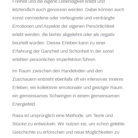
Freiheit und die eigene Lebendigkeit erlebt und
letztendlich auch genossen werden. Dabei können auch
sonst vermiedene oder verleugnete und verdrängte
Emotionen und Aspekte der eigenen Persönlichkeit
erlebt werden, die bisher abgelehnt oder als negativ
beurteilt wurden. Dieses Erleben kann zu einer
Erfahrung der Ganzheit und Schönheit in der sonst
erlebten persönlichen Imperfektion führen.
Im Raum zwischen den Handelnden und den
Zuschauern entsteht ebenfalls oft ein intensives inneres
Erleben, ein kollektiver emotionaler und geistiger Raum,
ein gemeinsames Schwingen in einem gemeinsamen
Energiefeld.
Rasa ist ursprünglich eine Methode, um Texte und
Stücke zu entwickeln. Wir nutzen sie, um schon gelebte
Geschichte zu erforschen und neue Möglichkeiten zu