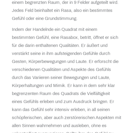
einem begrenzten Raum, der in 9 Felder aufgeteilt wird.
Jedes Feld beinhaltet ein Rasa, also ein bestimmtes
Gefühl oder eine Grundstimmung.
Indem der Handelnde ein Quadrat mit einem
bestimmten Gefühl, eine Rasabox, betritt, öffnet er sich
für die darin enthaltenen Qualitäten. Er äußert und
verstärkt seine in ihm aufsteigenden Gefühle durch
Gesten, Körperbewegungen und Laute. Er erforscht die
verschiedenen Qualitäten und Aspekte des Gefühls
durch das Variieren seiner Bewegungen und Laute,
Körperhaltungen und Mimik. Er kann in dem sehr klar
begrenzenten Raum des Quadrats die Vielfältigkeit
eines Gefühls erleben und zum Ausdruck bringen. Er
kann das Gefühl sehr intensiv erleben, in all seinen
schöpferischen, aber auch zerstörerischen Aspekten mit
allen Sinnen wahrnehmen und ausleben, ohne es