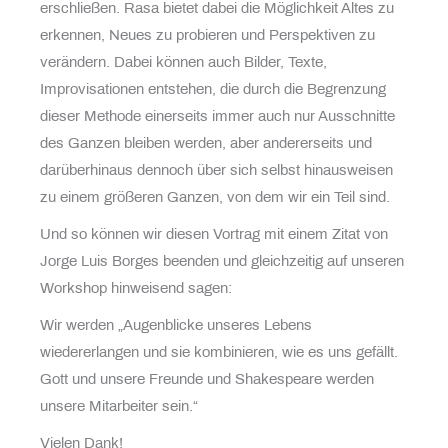
erschließen. Rasa bietet dabei die Möglichkeit Altes zu
erkennen, Neues zu probieren und Perspektiven zu
verändern. Dabei können auch Bilder, Texte,
Improvisationen entstehen, die durch die Begrenzung
dieser Methode einerseits immer auch nur Ausschnitte
des Ganzen bleiben werden, aber andererseits und
darüberhinaus dennoch über sich selbst hinausweisen
zu einem größeren Ganzen, von dem wir ein Teil sind.
Und so können wir diesen Vortrag mit einem Zitat von
Jorge Luis Borges beenden und gleichzeitig auf unseren
Workshop hinweisend sagen:
Wir werden „Augenblicke unseres Lebens
wiedererlangen und sie kombinieren, wie es uns gefällt.
Gott und unsere Freunde und Shakespeare werden
unsere Mitarbeiter sein.“
Vielen Dank!