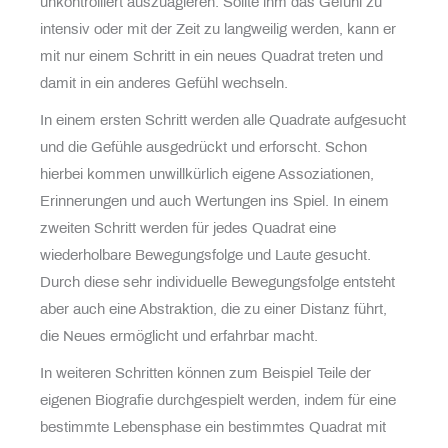
unkontrolliert auszuagieren. Sollte ihm das Gefühl zu
intensiv oder mit der Zeit zu langweilig werden, kann er
mit nur einem Schritt in ein neues Quadrat treten und
damit in ein anderes Gefühl wechseln.
In einem ersten Schritt werden alle Quadrate aufgesucht
und die Gefühle ausgedrückt und erforscht. Schon
hierbei kommen unwillkürlich eigene Assoziationen,
Erinnerungen und auch Wertungen ins Spiel. In einem
zweiten Schritt werden für jedes Quadrat eine
wiederholbare Bewegungsfolge und Laute gesucht.
Durch diese sehr individuelle Bewegungsfolge entsteht
aber auch eine Abstraktion, die zu einer Distanz führt,
die Neues ermöglicht und erfahrbar macht.
In weiteren Schritten können zum Beispiel Teile der
eigenen Biografie durchgespielt werden, indem für eine
bestimmte Lebensphase ein bestimmtes Quadrat mit