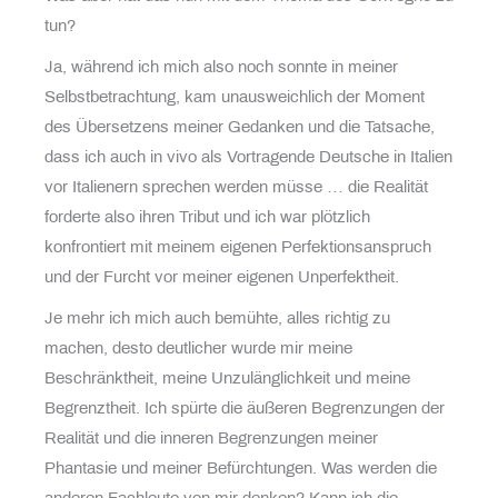
tun?
Ja, während ich mich also noch sonnte in meiner
Selbstbetrachtung, kam unausweichlich der Moment
des Übersetzens meiner Gedanken und die Tatsache,
dass ich auch in vivo als Vortragende Deutsche in Italien
vor Italienern sprechen werden müsse … die Realität
forderte also ihren Tribut und ich war plötzlich
konfrontiert mit meinem eigenen Perfektionsanspruch
und der Furcht vor meiner eigenen Unperfektheit.
Je mehr ich mich auch bemühte, alles richtig zu
machen, desto deutlicher wurde mir meine
Beschränktheit, meine Unzulänglichkeit und meine
Begrenztheit. Ich spürte die äußeren Begrenzungen der
Realität und die inneren Begrenzungen meiner
Phantasie und meiner Befürchtungen. Was werden die