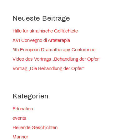
Neueste Beiträge
Hilfe für ukrainische Geflüchtete
XVI Convegno di Arteterapia
4th European Dramatherapy Conference
Video des Vortrags „Behandlung der Opfer“
Vortrag „Die Behandlung der Opfer“
Kategorien
Education
events
Heilende Geschichten
Männer