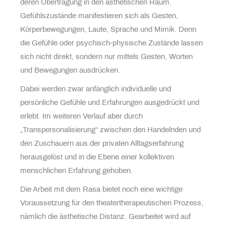
deren Übertragung in den ästhetischen Raum.
Gefühlszustände manifestieren sich als Gesten,
Körperbewegungen, Laute, Sprache und Mimik. Denn
die Gefühle oder psychisch-physische Zustände lassen
sich nicht direkt, sondern nur mittels Gesten, Worten
und Bewegungen ausdrücken.
Dabei werden zwar anfänglich individuelle und
persönliche Gefühle und Erfahrungen ausgedrückt und
erlebt. Im weiteren Verlauf aber durch
„Transpersonalisierung“ zwischen den Handelnden und
den Zuschauern aus der privaten Alltagserfahrung
herausgelöst und in die Ebene einer kollektiven
menschlichen Erfahrung gehoben.
Die Arbeit mit dem Rasa bietet noch eine wichtige
Voraussetzung für den theatertherapeutischen Prozess,
nämlich die ästhetische Distanz. Gearbeitet wird auf