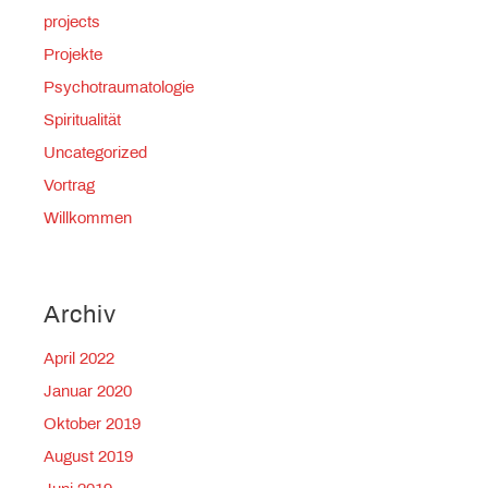
projects
Projekte
Psychotraumatologie
Spiritualität
Uncategorized
Vortrag
Willkommen
Archiv
April 2022
Januar 2020
Oktober 2019
August 2019