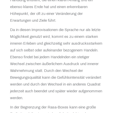
Handlung entsteht, die einen klaren Anfang und ein
ebenso klares Ende hat und einen erkennbaren
Höhepunkt, der oft zu einer Veränderung der
Erwartungen und Ziele führt.
Da in diesen Improvisationen die Sprache nur als letzte
Möglichkeit genutzt wird, kommt es zu einem starken
inneren Erleben und gleichzeitig sehr ausdrucksstarkem
auf sich selbst oder aufeinander bezogenem Handeln.
Ebenso findet bei jedem Handelnden ein stetiger
Wechsel zwischen äußerlichem Ausdruck und innerer
Wahrnehmung statt. Durch den Wechsel der
Bewegungsqualität kann die Gefühlsintensität verändert
werden und durch den Wechsel in ein anderes Quadrat
jederzeit auch beendet und später wieder aufgenommen
werden.
In der Begrenzung der Rasa-Boxes kann eine große