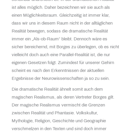
ist alles möglich. Daher bezeichnen wir sie auch als
einen Möglichkeitsraum. Gleichzeitig ist immer klar,
dass wir uns in diesem Raum nicht in der alltäglichen
Realität bewegen, sodass die dramatische Realität
immer ein „Als-ob-Raum“ bleibt. Dennoch wäre es
sicher bereichernd, mit Borges zu überlegen, ob es nicht
vielleicht doch auch eine Parallel-Realität ist, die nur
eigenen Gesetzen folgt. Zumindest für unserer Gehirn
scheint es nach den Erkenntnissen der aktuellen
Ergebnisse der Neurowissenschaften ja so zu sein.
Die dramatische Realität ähnelt somit auch dem
magischen Realismus, als deren Vertreter Borges gilt.
Der magische Realismus vermischt die Grenzen
zwischen Realität und Phantasie. Volkskultur,
Mythologie, Religion, Geschichte und Geographie
verschmelzen in den Texten und sind doch immer