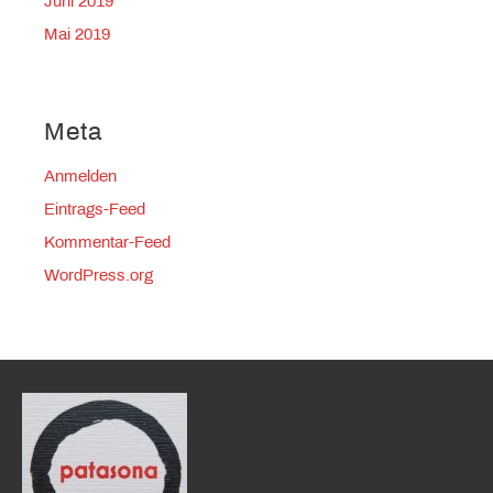
Juni 2019
Mai 2019
Meta
Anmelden
Eintrags-Feed
Kommentar-Feed
WordPress.org