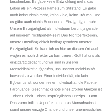
beschenken. Es gäbe keine Entwicklung mehr, das
Leben als ein Prozess käme zum Stillstand. Es gäbe
auch keine Ideale mehr, keine Ziele, keine Träume. Und
es gäbe auch nichts Besonderes, Einzigartiges mehr.
Unsere Einzigartigkeit als Individuum beruht ja gerade
auf unserem Nichtperfekt-sein! Das Nichtperfekt-sein,
unsere Unzulänglichkeit bedingt geradezu unserer
Einzigartigkeit. So kann ich es hier an diesem Ort auch
wagen es noch direkter zu formulieren: Gott hat uns als
einzigartig gedacht und wir sind in unserer
Menschlichkeit aufgerufen, uns unserer Individualität
bewusst zu werden: Einer Individualität, die kein
Egoismus ist, sondern einer Individualität, die Facette,
Farbnuance, Geschmacksnote eines großen Ganzen ist
– einer Einheit – eines ursprünglichen Prinzips – Gott!
Das vermeintlich Unperfekte unseres Menschseins ist
somit unsere einzige Chance und unser unermessliches