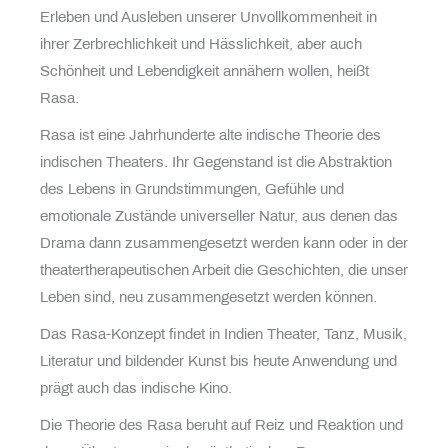
Erleben und Ausleben unserer Unvollkommenheit in
ihrer Zerbrechlichkeit und Hässlichkeit, aber auch
Schönheit und Lebendigkeit annähern wollen, heißt
Rasa.
Rasa ist eine Jahrhunderte alte indische Theorie des
indischen Theaters. Ihr Gegenstand ist die Abstraktion
des Lebens in Grundstimmungen, Gefühle und
emotionale Zustände universeller Natur, aus denen das
Drama dann zusammengesetzt werden kann oder in der
theatertherapeutischen Arbeit die Geschichten, die unser
Leben sind, neu zusammengesetzt werden können.
Das Rasa-Konzept findet in Indien Theater, Tanz, Musik,
Literatur und bildender Kunst bis heute Anwendung und
prägt auch das indische Kino.
Die Theorie des Rasa beruht auf Reiz und Reaktion und