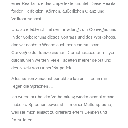
einer Realität, die das Unperfekte fürchtet. Diese Realität
fordert Perfektion, Können, äußerlichen Glanz und
Vollkommenheit.
Und so erlebte ich mit der Einladung zum Convegno und
in der Vorbereitung dieses Vortrags und des Workshops,
den wir nächste Woche auch noch einmal beim
Convegno der französischen Dramatherapeuten in Lyon
durchführen werden, viele Facetten meiner selbst und
des Spiels von Unperfekt-perfekt:
Alles schien zunächst perfekt zu laufen … denn mir
liegen die Sprachen …
ich wurde mir bei der Vorbereitung wieder einmal meiner
Liebe zu Sprachen bewusst … meiner Muttersprache,
weil sie mich einlädt zu differenziertem Denken und
formulieren;