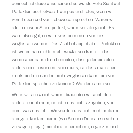
dennoch ist diese anscheinend so wundervolle Sicht auf
Perfektion auch etwas Trauriges und Totes, wenn wir
vom Leben und von Lebewesen sprechen. Wären wir
alle in diesem Sinne perfekt, wären wir alle gleich. Es
wäre also egal, ob wir etwas oder einen von uns
weglassen würden. Das Zitat behauptet aber: Perfektion
ist, wenn man nichts mehr weglassen kann … das
würde aber dann doch bedeuten, dass jeder einzelne
anders oder besonders sein muss, so dass man eben
nichts und niemanden mehr weglassen kann, um von
Perfektion sprechen zu können? Wie dem auch sei …
Wenn wir alle gleich wären, bräuchten wir auch den
anderen nicht mehr, er hätte uns nichts zugeben, von
dem, was uns fehlt. Wir würden uns nicht mehr irritieren,
anregen, kontaminieren (wie Simone Donnari so schön
zu sagen pflegt!), nicht mehr bereichern, ergänzen und