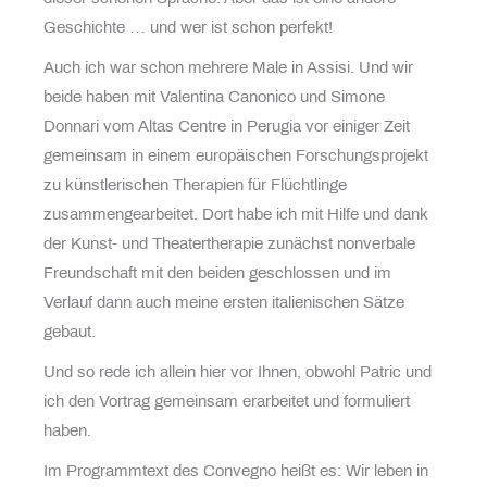
Geschichte … und wer ist schon perfekt!
Auch ich war schon mehrere Male in Assisi. Und wir
beide haben mit Valentina Canonico und Simone
Donnari vom Altas Centre in Perugia vor einiger Zeit
gemeinsam in einem europäischen Forschungsprojekt
zu künstlerischen Therapien für Flüchtlinge
zusammengearbeitet. Dort habe ich mit Hilfe und dank
der Kunst- und Theatertherapie zunächst nonverbale
Freundschaft mit den beiden geschlossen und im
Verlauf dann auch meine ersten italienischen Sätze
gebaut.
Und so rede ich allein hier vor Ihnen, obwohl Patric und
ich den Vortrag gemeinsam erarbeitet und formuliert
haben.
Im Programmtext des Convegno heißt es: Wir leben in