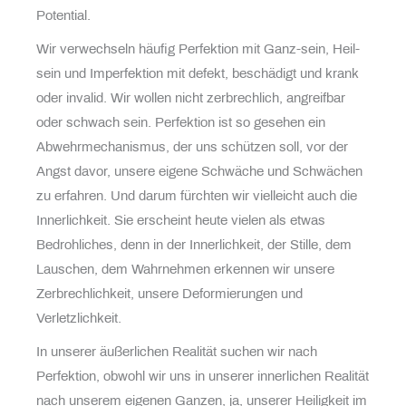
Potential.
Wir verwechseln häufig Perfektion mit Ganz-sein, Heil-
sein und Imperfektion mit defekt, beschädigt und krank
oder invalid. Wir wollen nicht zerbrechlich, angreifbar
oder schwach sein. Perfektion ist so gesehen ein
Abwehrmechanismus, der uns schützen soll, vor der
Angst davor, unsere eigene Schwäche und Schwächen
zu erfahren. Und darum fürchten wir vielleicht auch die
Innerlichkeit. Sie erscheint heute vielen als etwas
Bedrohliches, denn in der Innerlichkeit, der Stille, dem
Lauschen, dem Wahrnehmen erkennen wir unsere
Zerbrechlichkeit, unsere Deformierungen und
Verletzlichkeit.
In unserer äußerlichen Realität suchen wir nach
Perfektion, obwohl wir uns in unserer innerlichen Realität
nach unserem eigenen Ganzen, ja, unserer Heiligkeit im