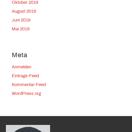
Oktober 2019
August 2019
Juni 2019
Mai 2019
Meta
Anmelden
Eintrags-Feed
Kommentar-Feed
WordPress.org