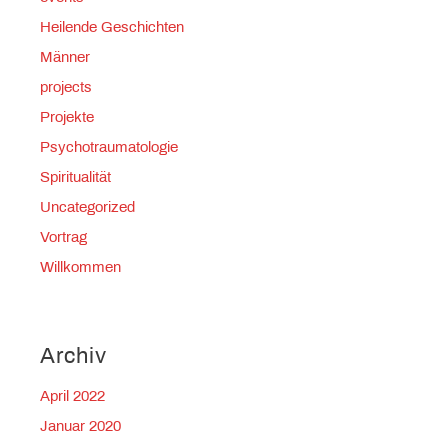
Heilende Geschichten
Männer
projects
Projekte
Psychotraumatologie
Spiritualität
Uncategorized
Vortrag
Willkommen
Archiv
April 2022
Januar 2020