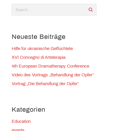
Neueste Beiträge
Hilfe für ukrainische Geflüchtete
XVI Convegno di Arteterapia
4th European Dramatherapy Conference
Video des Vortrags „Behandlung der Opfer“
Vortrag „Die Behandlung der Opfer“
Kategorien
Education
events