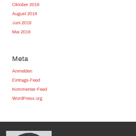
Oktober 2019
August 2019
Juni 2019
Mai 2019
Meta
Anmelden
Eintrags-Feed
Kommentar-Feed
WordPress.org