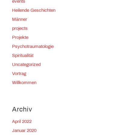
events
Heilende Geschichten
Männer
projects
Projekte
Psychotraumatologie
Spiritualität
Uncategorized
Vortrag
Willkommen
Archiv
April 2022
Januar 2020