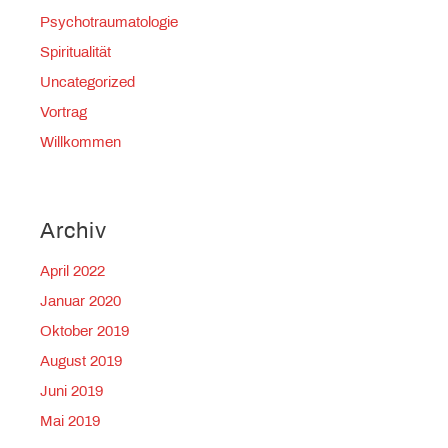
Psychotraumatologie
Spiritualität
Uncategorized
Vortrag
Willkommen
Archiv
April 2022
Januar 2020
Oktober 2019
August 2019
Juni 2019
Mai 2019