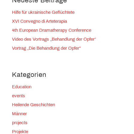
Neueste Beiträge
Hilfe für ukrainische Geflüchtete
XVI Convegno di Arteterapia
4th European Dramatherapy Conference
Video des Vortrags „Behandlung der Opfer“
Vortrag „Die Behandlung der Opfer“
Kategorien
Education
events
Heilende Geschichten
Männer
projects
Projekte