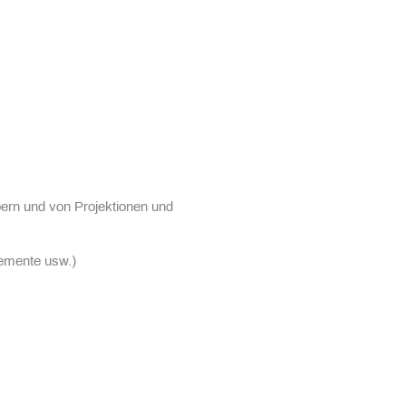
rpern und von Projektionen und
lemente usw.)